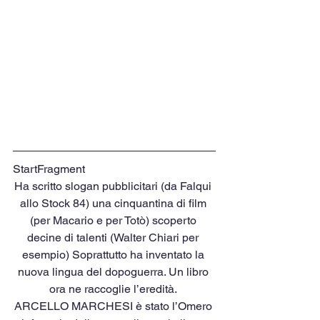
StartFragment
Ha scritto slogan pubblicitari (da Falqui 
allo Stock 84) una cinquantina di film 
(per Macario e per Totò) scoperto 
decine di talenti (Walter Chiari per 
esempio) Soprattutto ha inventato la 
nuova lingua del dopoguerra. Un libro 
ora ne raccoglie l’eredità. 
ARCELLO MARCHESI è stato l’Omero 