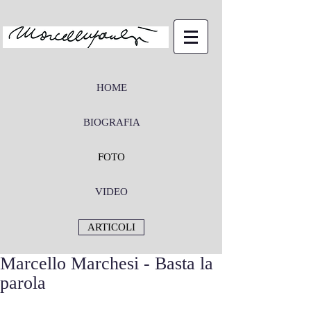
HOME
BIOGRAFIA
FOTO
VIDEO
ARTICOLI
Marcello Marchesi - Basta la
parola