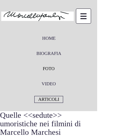
HOME
BIOGRAFIA
FOTO
VIDEO
ARTICOLI
Quelle <<sedute>>
umoristiche nei filmini di
Marcello Marchesi