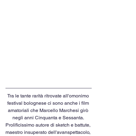
Tra le tante rarità ritrovate all'omonimo 
festival bolognese ci sono anche i film 
amatoriali che Marcello Marchesi girò 
negli anni Cinquanta e Sessanta. 
Prolificissimo autore di sketch e battute, 
maestro insuperato dell'avanspettacolo, 